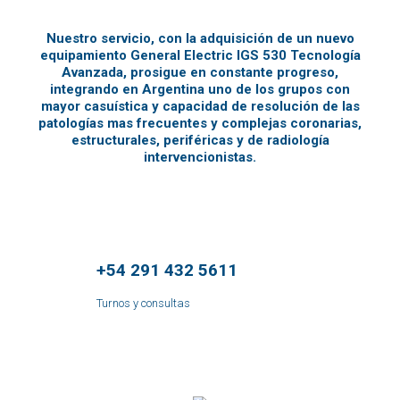
Nuestro servicio, con la adquisición de un nuevo
equipamiento General Electric IGS 530 Tecnología
Avanzada, prosigue en constante progreso,
integrando en Argentina uno de los grupos con
mayor casuística y capacidad de resolución de las
patologías mas frecuentes y complejas coronarias,
estructurales, periféricas y de radiología
intervencionistas.
+54 291 432 5611
Turnos y consultas