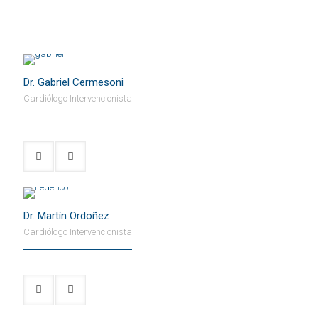
Dr. Gabriel Cermesoni
Cardiólogo Intervencionista
Dr. Martín Ordoñez
Cardiólogo Intervencionista