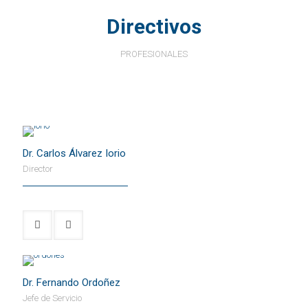
Directivos
PROFESIONALES
Dr. Carlos Álvarez Iorio
Director
Dr. Fernando Ordoñez
Jefe de Servicio