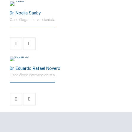
Dr. Noelia Saaby
Cardióloga Intervencionista
Dr. Eduardo Rafael Novero
Cardiólogo Intervencionista