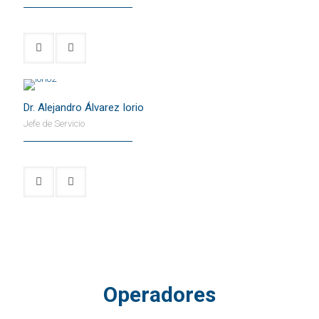
Dr. Alejandro Álvarez Iorio
Jefe de Servicio
Operadores